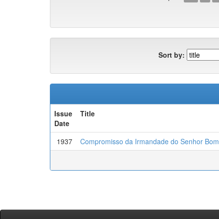
Sort by:
Issue
Title
Date
1937
Compromisso da Irmandade do Senhor Bom