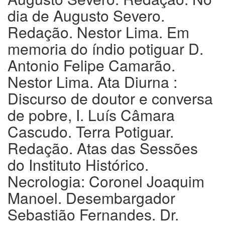
dia de Augusto Severo.
Redação. Nestor Lima. Em
memoria do índio potiguar D.
Antonio Felipe Camarão.
Nestor Lima. Ata Diurna :
Discurso de doutor e conversa
de pobre, I. Luís Câmara
Cascudo. Terra Potiguar.
Redação. Atas das Sessões
do Instituto Histórico.
Necrologia: Coronel Joaquim
Manoel. Desembargador
Sebastião Fernandes. Dr.