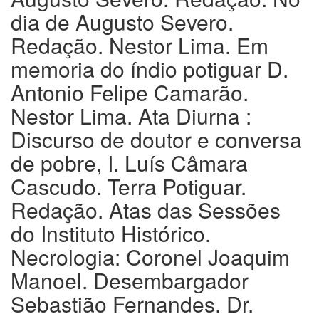
dia de Augusto Severo.
Redação. Nestor Lima. Em
memoria do índio potiguar D.
Antonio Felipe Camarão.
Nestor Lima. Ata Diurna :
Discurso de doutor e conversa
de pobre, I. Luís Câmara
Cascudo. Terra Potiguar.
Redação. Atas das Sessões
do Instituto Histórico.
Necrologia: Coronel Joaquim
Manoel. Desembargador
Sebastião Fernandes. Dr.