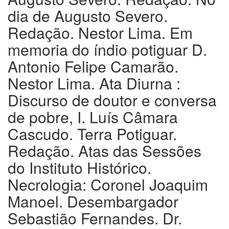
dia de Augusto Severo.
Redação. Nestor Lima. Em
memoria do índio potiguar D.
Antonio Felipe Camarão.
Nestor Lima. Ata Diurna :
Discurso de doutor e conversa
de pobre, I. Luís Câmara
Cascudo. Terra Potiguar.
Redação. Atas das Sessões
do Instituto Histórico.
Necrologia: Coronel Joaquim
Manoel. Desembargador
Sebastião Fernandes. Dr.