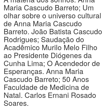
Maria Cascudo Barreto; Um
olhar sobre o universo cultural
de Anna Maria Cascudo
Barreto. João Batista Cascudo
Rodrigues; Saudação do
Acadêmico Murilo Melo Filho
ao Presidente Diógenes da
Cunha Lima; O Acendedor de
Esperanças. Anna Maria
Cascudo Barreto; 50 Anos
Faculdade de Medicina de
Natal. Carlos Ernani Rosado
Soares.