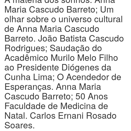
Maria Cascudo Barreto; Um
olhar sobre o universo cultural
de Anna Maria Cascudo
Barreto. João Batista Cascudo
Rodrigues; Saudação do
Acadêmico Murilo Melo Filho
ao Presidente Diógenes da
Cunha Lima; O Acendedor de
Esperanças. Anna Maria
Cascudo Barreto; 50 Anos
Faculdade de Medicina de
Natal. Carlos Ernani Rosado
Soares.