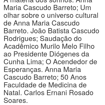
Maria Cascudo Barreto; Um
olhar sobre o universo cultural
de Anna Maria Cascudo
Barreto. João Batista Cascudo
Rodrigues; Saudação do
Acadêmico Murilo Melo Filho
ao Presidente Diógenes da
Cunha Lima; O Acendedor de
Esperanças. Anna Maria
Cascudo Barreto; 50 Anos
Faculdade de Medicina de
Natal. Carlos Ernani Rosado
Soares.