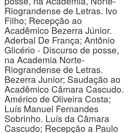
posse, na Academia, Norte-
Riograndense de Letras. Ivo
Filho; Recepção ao
Acadêmico Bezerra Júnior.
Aderbal De França; Antônio
Glicério - Discurso de posse,
na Academia Norte-
Riograndense de Letras.
Bezerra Junior; Saudação ao
Acadêmico Câmara Cascudo.
Américo de Oliveira Costa;
Luís Manuel Fernandes
Sobrinho. Luís da Câmara
Cascudo; Recepção a Paulo