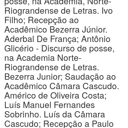
posse, na Academia, Norte-
Riograndense de Letras. Ivo
Filho; Recepção ao
Acadêmico Bezerra Júnior.
Aderbal De França; Antônio
Glicério - Discurso de posse,
na Academia Norte-
Riograndense de Letras.
Bezerra Junior; Saudação ao
Acadêmico Câmara Cascudo.
Américo de Oliveira Costa;
Luís Manuel Fernandes
Sobrinho. Luís da Câmara
Cascudo; Recepção a Paulo