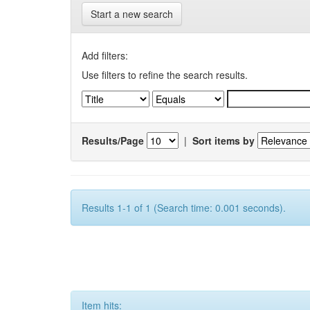
Start a new search
Add filters:
Use filters to refine the search results.
Results/Page
|
Sort items by
Results 1-1 of 1 (Search time: 0.001 seconds).
Item hits: