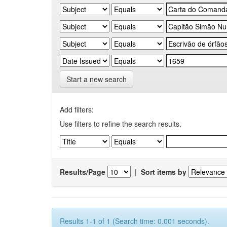
Start a new search
Add filters:
Use filters to refine the search results.
Results/Page
|
Sort items by
Results 1-1 of 1 (Search time: 0.001 seconds).