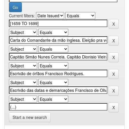
Current filters:
Start a new search