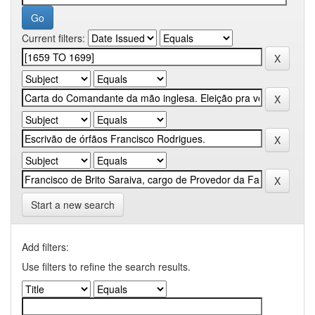
Current filters:
Start a new search
Add filters:
Use filters to refine the search results.