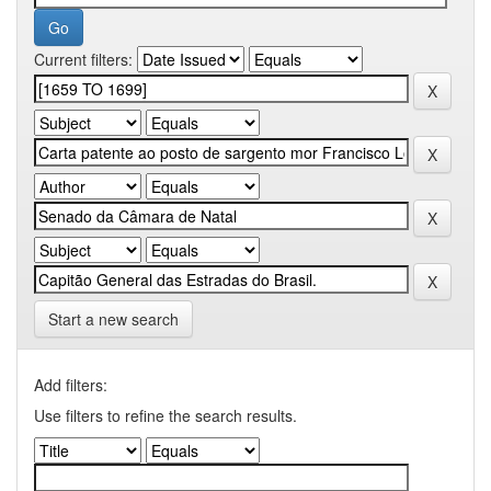
Current filters:
Start a new search
Add filters:
Use filters to refine the search results.