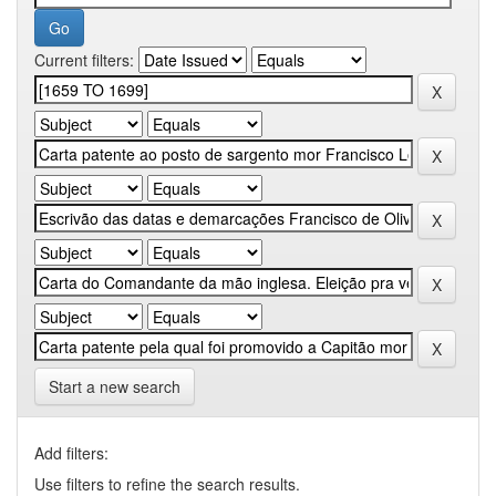
Current filters:
Start a new search
Add filters:
Use filters to refine the search results.