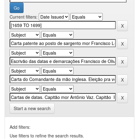
Current filters:
Start a new search
Add filters:
Use filters to refine the search results.