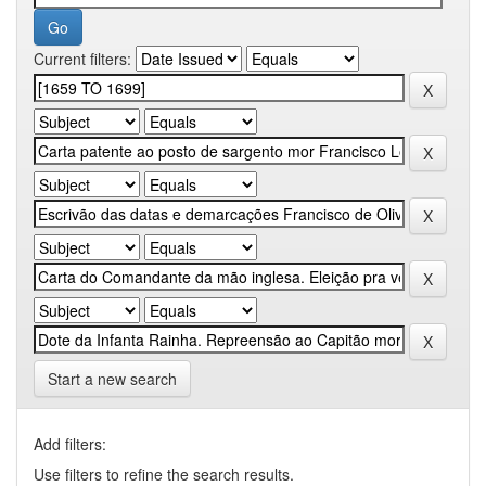
Current filters:
Start a new search
Add filters:
Use filters to refine the search results.