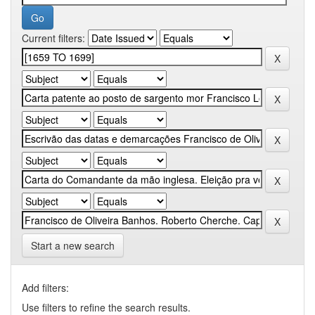
Current filters:
Start a new search
Add filters:
Use filters to refine the search results.