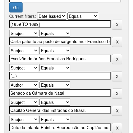
Current filters: