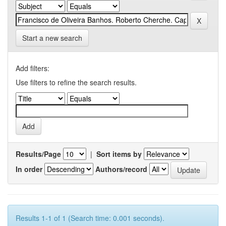
Start a new search
Add filters:
Use filters to refine the search results.
Results/Page
|
Sort items by
In order
Authors/record
Results 1-1 of 1 (Search time: 0.001 seconds).