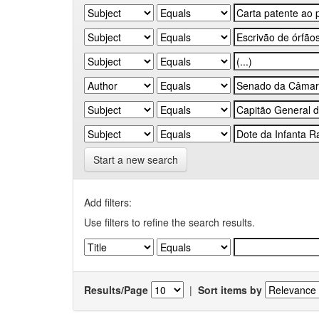
Start a new search
Add filters:
Use filters to refine the search results.
Results/Page
|
Sort items by