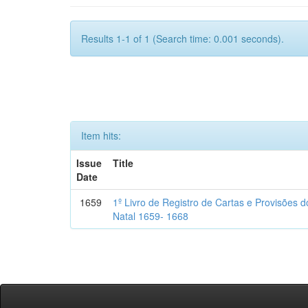
Results 1-1 of 1 (Search time: 0.001 seconds).
Item hits:
Issue
Title
Date
1659
1º Livro de Registro de Cartas e Provisões
Natal 1659- 1668