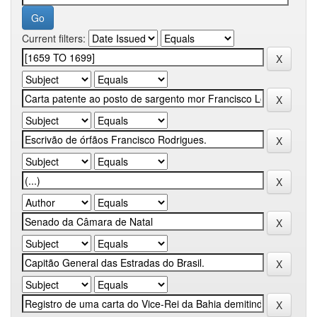
Current filters: