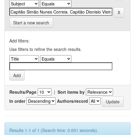
Start a new search
Add filters:
Use filters to refine the search results.
Results/Page
|
Sort items by
In order
Authors/record
Results 1-1 of 1 (Search time: 0.001 seconds).