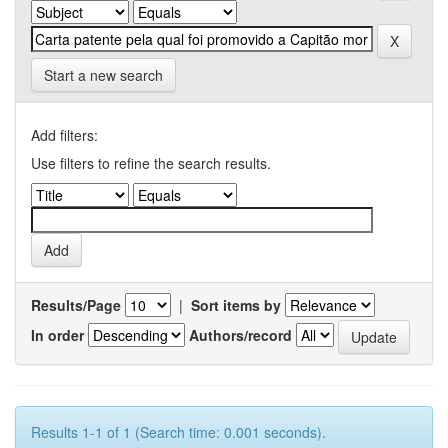
Start a new search
Add filters:
Use filters to refine the search results.
Results/Page
|
Sort items by
In order
Authors/record
Results 1-1 of 1 (Search time: 0.001 seconds).