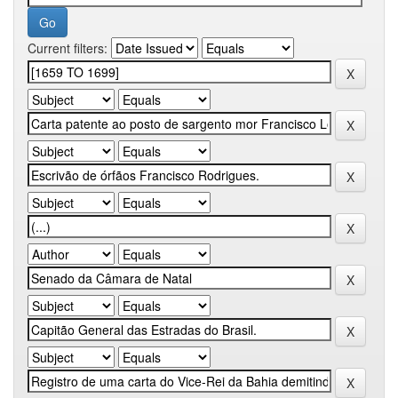
Current filters: