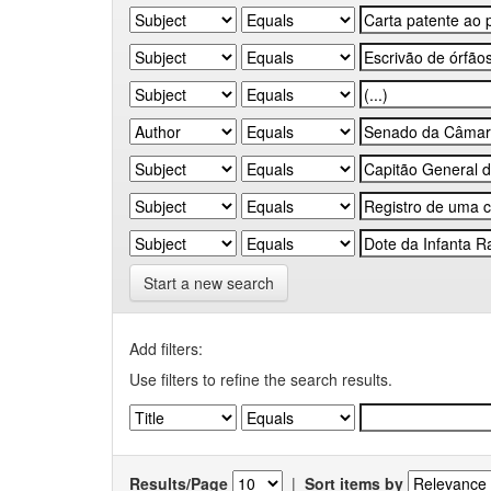
Start a new search
Add filters:
Use filters to refine the search results.
Results/Page
|
Sort items by