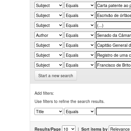
Start a new search
Add filters:
Use filters to refine the search results.
Results/Page
|
Sort items by