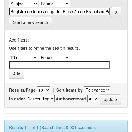
Start a new search
Add filters:
Use filters to refine the search results.
Results/Page
|
Sort items by
In order
Authors/record
Results 1-1 of 1 (Search time: 0.001 seconds).