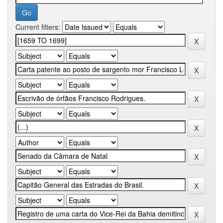
Current filters: