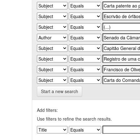
Start a new search
Add filters:
Use filters to refine the search results.