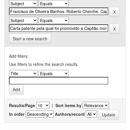
Start a new search
Add filters:
Use filters to refine the search results.
Results/Page
|
Sort items by
In order
Authors/record