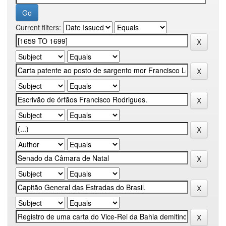
Current filters: