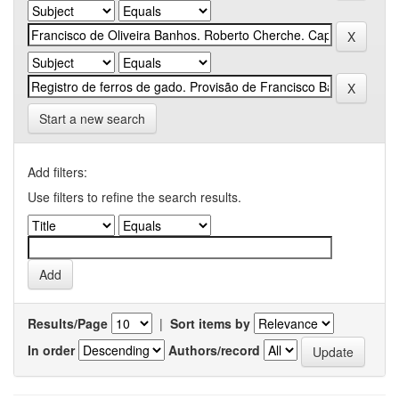
Start a new search
Add filters:
Use filters to refine the search results.
Results/Page
|
Sort items by
In order
Authors/record