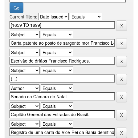
Current filters: