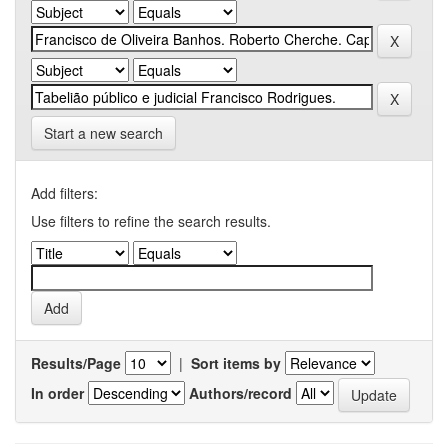
Start a new search
Add filters:
Use filters to refine the search results.
Results/Page
|
Sort items by
In order
Authors/record