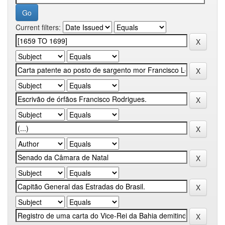
Current filters: