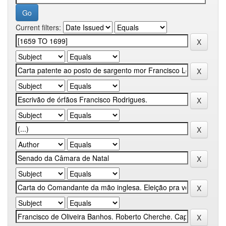
Current filters: