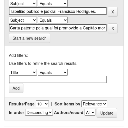
Start a new search
Add filters:
Use filters to refine the search results.
Results/Page
|
Sort items by
In order
Authors/record