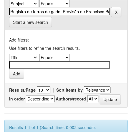
Start a new search
Add filters:
Use filters to refine the search results.
Results/Page
|
Sort items by
In order
Authors/record
Results 1-1 of 1 (Search time: 0.002 seconds).