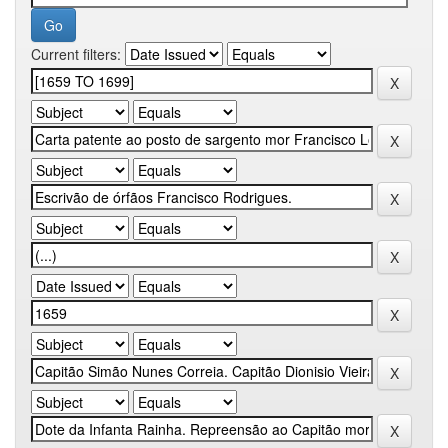
Current filters: