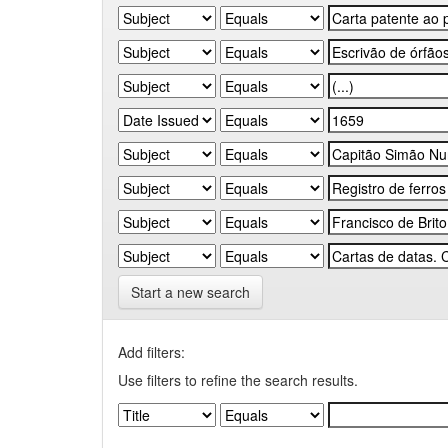
Start a new search
Add filters:
Use filters to refine the search results.