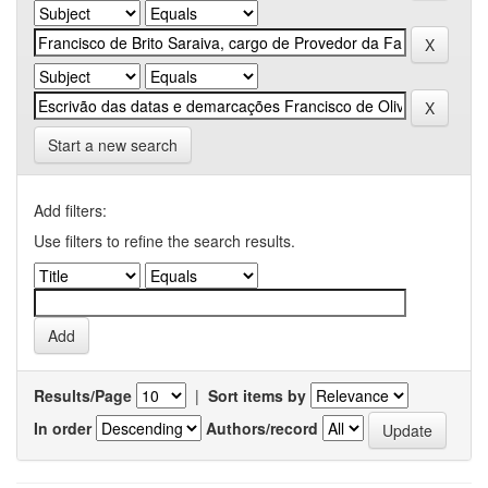
Start a new search
Add filters:
Use filters to refine the search results.
Results/Page
|
Sort items by
In order
Authors/record