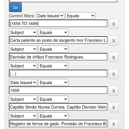
Current filters: