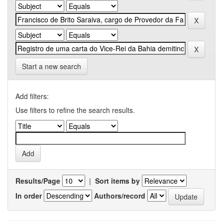
Start a new search
Add filters:
Use filters to refine the search results.
Results/Page
|
Sort items by
In order
Authors/record