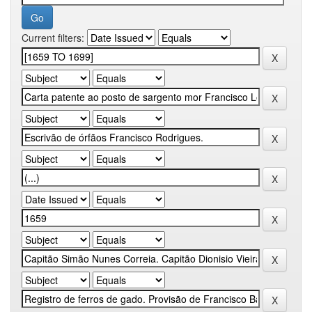
Current filters: