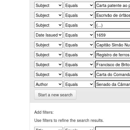
Start a new search
Add filters:
Use filters to refine the search results.