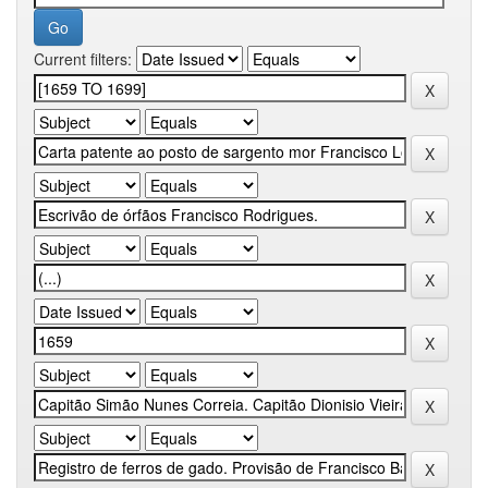
Current filters: