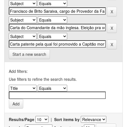
Start a new search
Add filters:
Use filters to refine the search results.
Results/Page
|
Sort items by