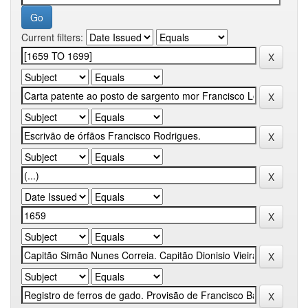
Current filters: