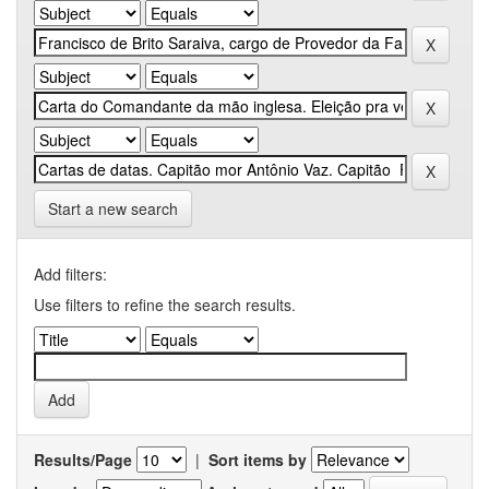
Start a new search
Add filters:
Use filters to refine the search results.
Results/Page
|
Sort items by