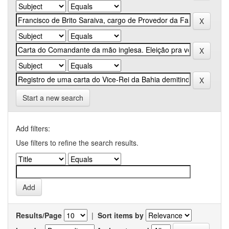
Start a new search
Add filters:
Use filters to refine the search results.
Results/Page
|
Sort items by