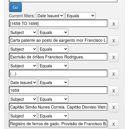
Current filters: