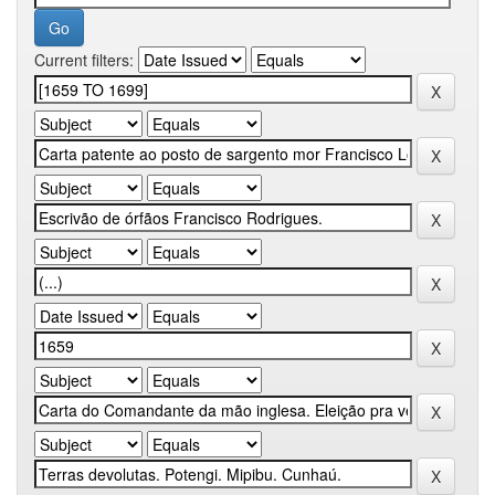
Current filters: