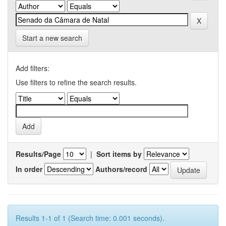
Start a new search
Add filters:
Use filters to refine the search results.
Results/Page
|
Sort items by
In order
Authors/record
Results 1-1 of 1 (Search time: 0.001 seconds).