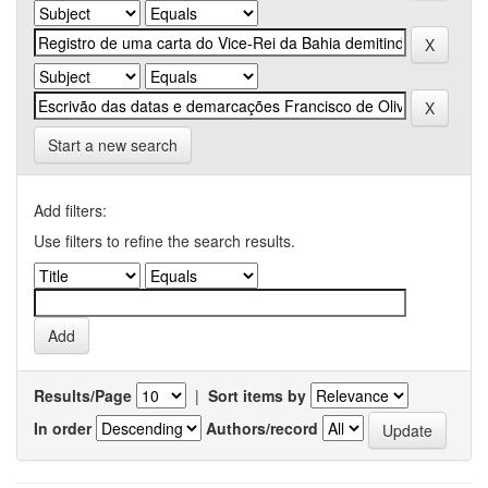
Start a new search
Add filters:
Use filters to refine the search results.
Results/Page
|
Sort items by
In order
Authors/record