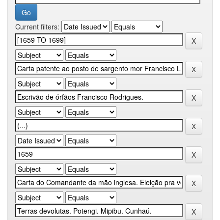
Current filters: