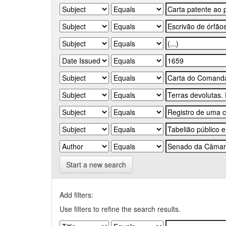
Start a new search
Add filters:
Use filters to refine the search results.