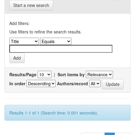
Start a new search
Add filters:
Use filters to refine the search results.
Results/Page
|
Sort items by
In order
Authors/record
Results 1-1 of 1 (Search time: 0.001 seconds).