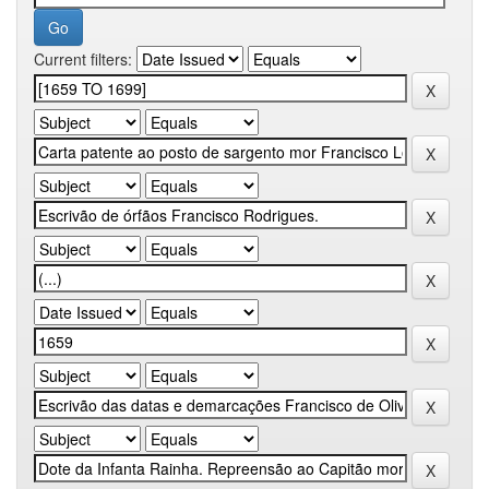
Current filters: