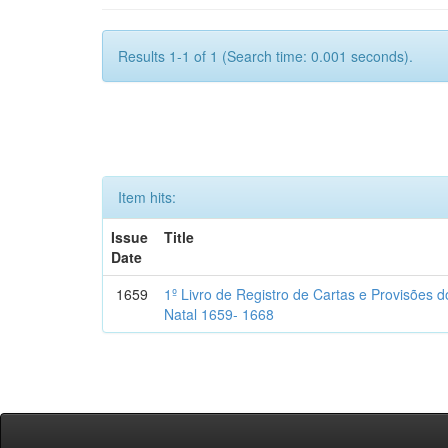
Results 1-1 of 1 (Search time: 0.001 seconds).
Item hits:
Issue
Title
Date
1659
1º Livro de Registro de Cartas e Provisões
Natal 1659- 1668