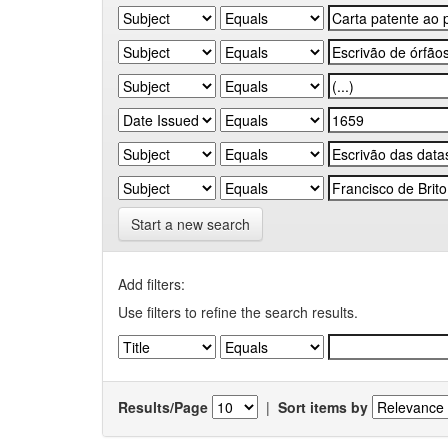
Start a new search
Add filters:
Use filters to refine the search results.
Results/Page
|
Sort items by