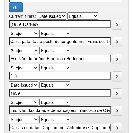
Current filters: