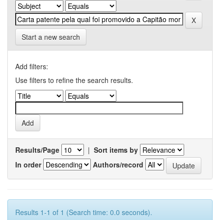
Start a new search
Add filters:
Use filters to refine the search results.
Results/Page
|
Sort items by
In order
Authors/record
Results 1-1 of 1 (Search time: 0.0 seconds).