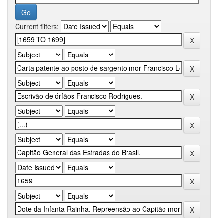
Current filters: