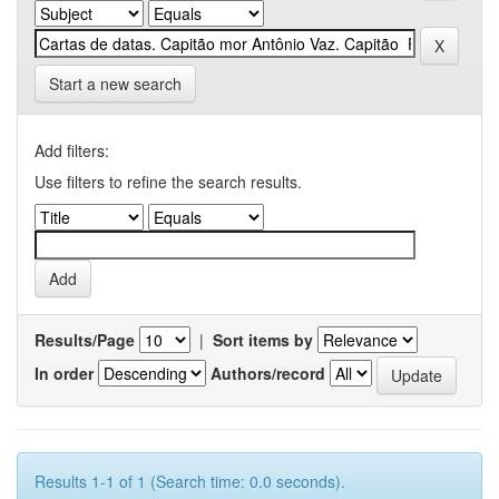
Start a new search
Add filters:
Use filters to refine the search results.
Results/Page
|
Sort items by
In order
Authors/record
Results 1-1 of 1 (Search time: 0.0 seconds).