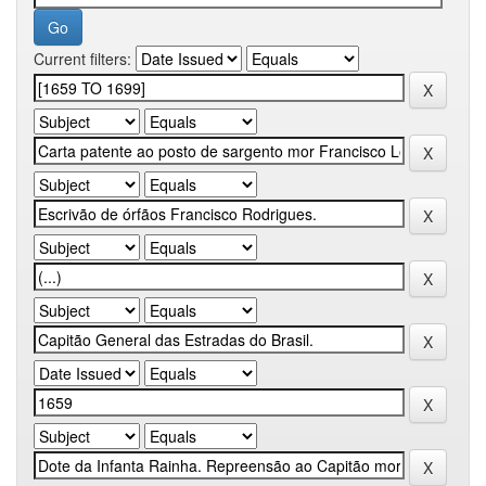
Current filters: