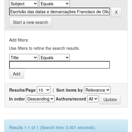
Start a new search
Add filters:
Use filters to refine the search results.
Results/Page
|
Sort items by
In order
Authors/record
Results 1-1 of 1 (Search time: 0.001 seconds).