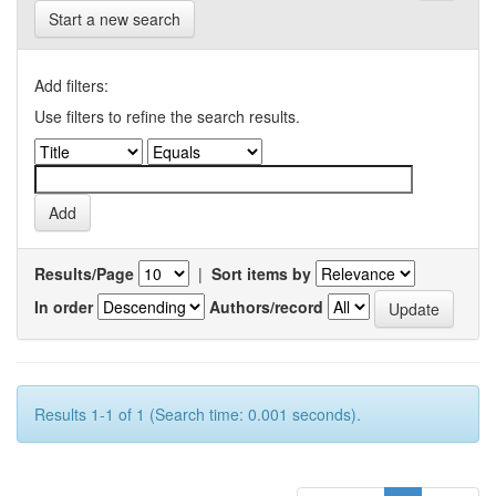
Start a new search
Add filters:
Use filters to refine the search results.
Results/Page
|
Sort items by
In order
Authors/record
Results 1-1 of 1 (Search time: 0.001 seconds).