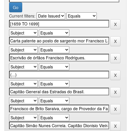
Current filters: