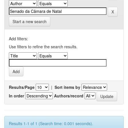
Start a new search
Add filters:
Use filters to refine the search results.
Results/Page
|
Sort items by
In order
Authors/record
Results 1-1 of 1 (Search time: 0.001 seconds).