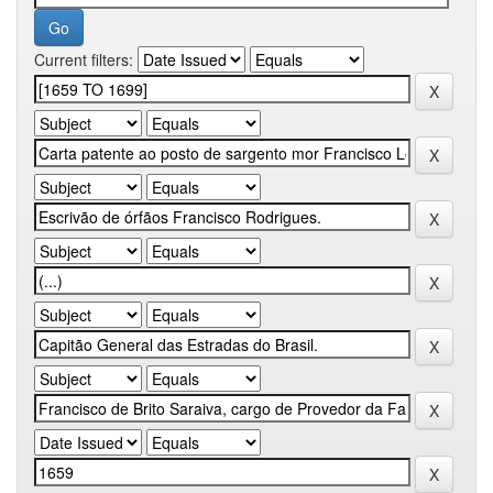
Current filters: