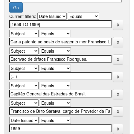
Current filters: