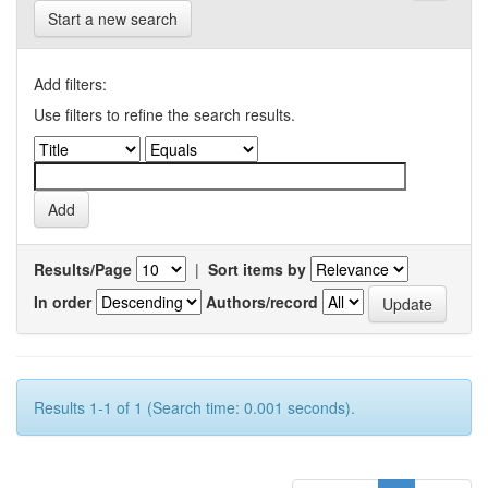
Start a new search
Add filters:
Use filters to refine the search results.
Results/Page
|
Sort items by
In order
Authors/record
Results 1-1 of 1 (Search time: 0.001 seconds).