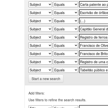
Start a new search
Add filters:
Use filters to refine the search results.